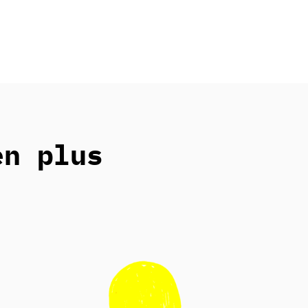
en plus