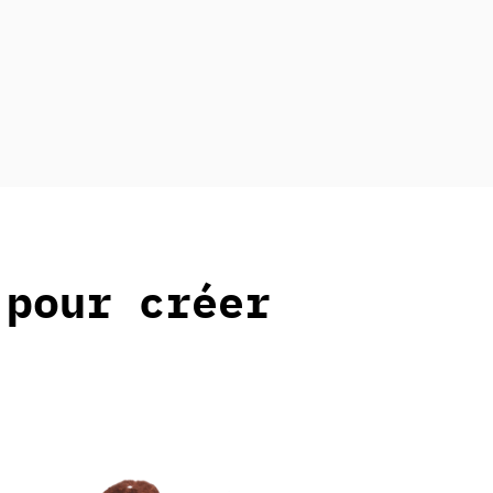
 pour créer