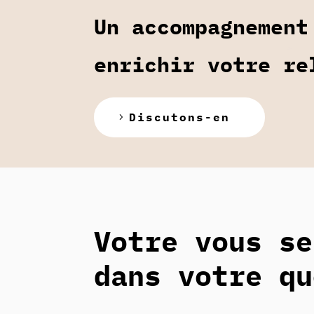
Un accompagnement
enrichir votre re
Discutons-en
Votre vous se
dans votre qu