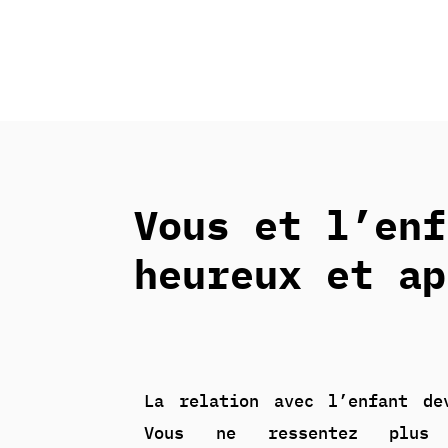
Vous et l’
enf
heureux et ap
La relation avec l’enfant de
Vous ne ressentez plus 