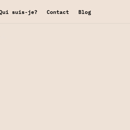
Qui suis-je?
Contact
Blog