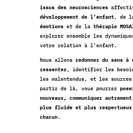
issus des neurosciences
affecti
développement de l’enfant
, de 
émotions
et de la
thérapie MOSA
explorer ensemble les dynamique
votre relation à l’enfant.
Nous allons
redonner du sens à 
ressentez
, identifier les besoi
les malentendus, et les sources
partir de là, vous pourrez
pose
nouveaux,
communiquer autrement
plus fluide et plus respectueux
chacun
.